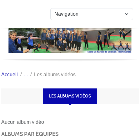
Panneau de gestion des cookies
Accueil
Les albums vidéos
LES ALBUMS VIDÉOS
Aucun album vidéo
ALBUMS PAR ÉQUIPES