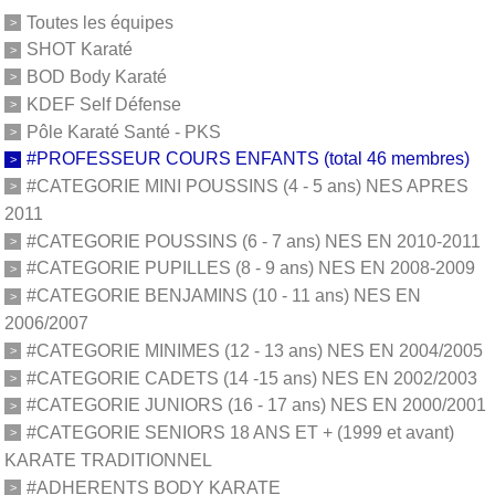
Toutes les équipes
SHOT Karaté
BOD Body Karaté
KDEF Self Défense
Pôle Karaté Santé - PKS
#PROFESSEUR COURS ENFANTS (total 46 membres)
#CATEGORIE MINI POUSSINS (4 - 5 ans) NES APRES
2011
#CATEGORIE POUSSINS (6 - 7 ans) NES EN 2010-2011
#CATEGORIE PUPILLES (8 - 9 ans) NES EN 2008-2009
#CATEGORIE BENJAMINS (10 - 11 ans) NES EN
2006/2007
#CATEGORIE MINIMES (12 - 13 ans) NES EN 2004/2005
#CATEGORIE CADETS (14 -15 ans) NES EN 2002/2003
#CATEGORIE JUNIORS (16 - 17 ans) NES EN 2000/2001
#CATEGORIE SENIORS 18 ANS ET + (1999 et avant)
KARATE TRADITIONNEL
#ADHERENTS BODY KARATE