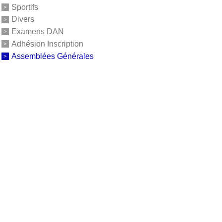
Sportifs
Divers
Examens DAN
Adhésion Inscription
Assemblées Générales