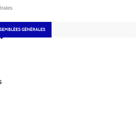
rales
SEMBLÉES GÉNÉRALES
6