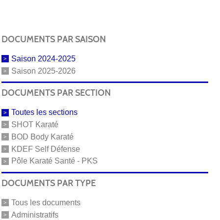
DOCUMENTS PAR SAISON
Saison 2024-2025
Saison 2025-2026
DOCUMENTS PAR SECTION
Toutes les sections
SHOT Karaté
BOD Body Karaté
KDEF Self Défense
Pôle Karaté Santé - PKS
DOCUMENTS PAR TYPE
Tous les documents
Administratifs