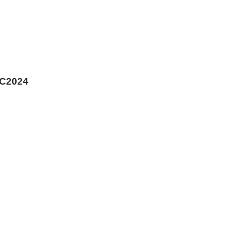
C2024