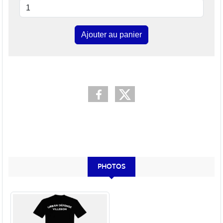
Ajouter au panier
PHOTOS